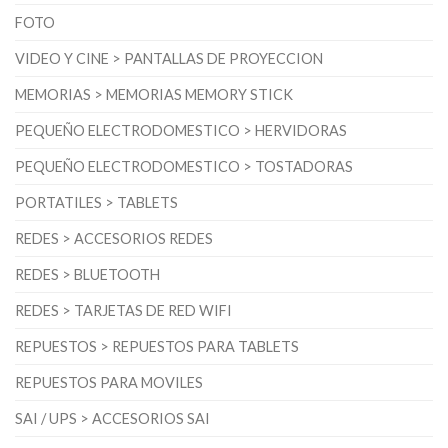
FOTO
VIDEO Y CINE > PANTALLAS DE PROYECCION
MEMORIAS > MEMORIAS MEMORY STICK
PEQUEÑO ELECTRODOMESTICO > HERVIDORAS
PEQUEÑO ELECTRODOMESTICO > TOSTADORAS
PORTATILES > TABLETS
REDES > ACCESORIOS REDES
REDES > BLUETOOTH
REDES > TARJETAS DE RED WIFI
REPUESTOS > REPUESTOS PARA TABLETS
REPUESTOS PARA MOVILES
SAI / UPS > ACCESORIOS SAI