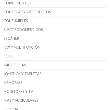
COMPONENTES
CONSOLAS Y VIDEOJUEGOS
CONSUMIBLES
ELECTRODOMESTICOS
ESCÁNER
FAX Y MULTIFUNCIÓN
FOTO
IMPRESORAS
JOYSTICK Y TABLETAS
MEMORIAS
MONITORES Y TV
MP3 Y AURICULARES
OFICINA