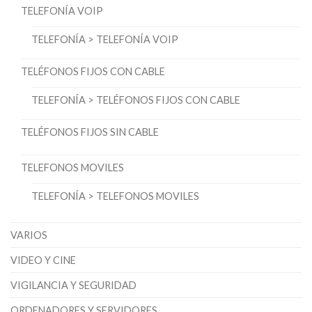
TELEFONÍA VOIP
TELEFONÍA > TELEFONÍA VOIP
TELÉFONOS FIJOS CON CABLE
TELEFONÍA > TELÉFONOS FIJOS CON CABLE
TELÉFONOS FIJOS SIN CABLE
TELEFONOS MOVILES
TELEFONÍA > TELEFONOS MOVILES
VARIOS
VIDEO Y CINE
VIGILANCIA Y SEGURIDAD
ORDENADORES Y SERVIDORES