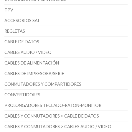
TPV
ACCESORIOS SAI
REGLETAS
CABLE DE DATOS
CABLES AUDIO / VIDEO
CABLES DE ALIMENTACIÓN
CABLES DE IMPRESORA/SERIE
CONMUTADORES Y COMPARTIDORES
CONVERTIDORES
PROLONGADORES TECLADO-RATON-MONITOR
CABLES Y CONMUTADORES > CABLE DE DATOS
CABLES Y CONMUTADORES > CABLES AUDIO / VIDEO