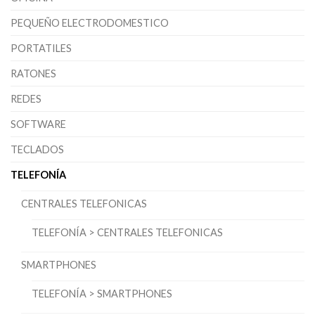
PEQUEÑO ELECTRODOMESTICO
PORTATILES
RATONES
REDES
SOFTWARE
TECLADOS
TELEFONÍA
CENTRALES TELEFONICAS
TELEFONÍA > CENTRALES TELEFONICAS
SMARTPHONES
TELEFONÍA > SMARTPHONES