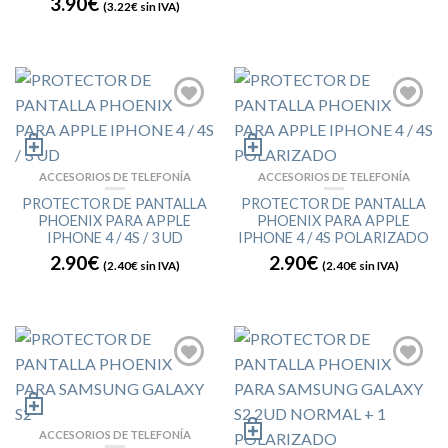
3.90€
(
3.22€
sin IVA)
ACCESORIOS DE TELEFONÍA
ACCESORIOS DE TELEFONÍA
PROTECTOR DE PANTALLA
PROTECTOR DE PANTALLA
PHOENIX PARA APPLE
PHOENIX PARA APPLE
IPHONE 4 / 4S / 3 UD
IPHONE 4 / 4S POLARIZADO
2.90€
2.90€
(
2.40€
sin IVA)
(
2.40€
sin IVA)
ACCESORIOS DE TELEFONÍA