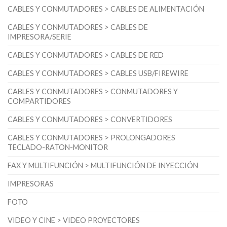
CABLES Y CONMUTADORES > CABLES DE ALIMENTACIÓN
CABLES Y CONMUTADORES > CABLES DE
IMPRESORA/SERIE
CABLES Y CONMUTADORES > CABLES DE RED
CABLES Y CONMUTADORES > CABLES USB/FIREWIRE
CABLES Y CONMUTADORES > CONMUTADORES Y
COMPARTIDORES
CABLES Y CONMUTADORES > CONVERTIDORES
CABLES Y CONMUTADORES > PROLONGADORES
TECLADO-RATON-MONITOR
FAX Y MULTIFUNCIÓN > MULTIFUNCIÓN DE INYECCIÓN
IMPRESORAS
FOTO
VIDEO Y CINE > VIDEO PROYECTORES