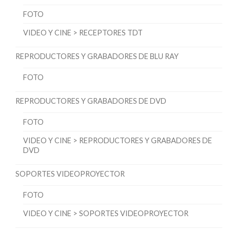
FOTO
VIDEO Y CINE > RECEPTORES TDT
REPRODUCTORES Y GRABADORES DE BLU RAY
FOTO
REPRODUCTORES Y GRABADORES DE DVD
FOTO
VIDEO Y CINE > REPRODUCTORES Y GRABADORES DE
DVD
SOPORTES VIDEOPROYECTOR
FOTO
VIDEO Y CINE > SOPORTES VIDEOPROYECTOR