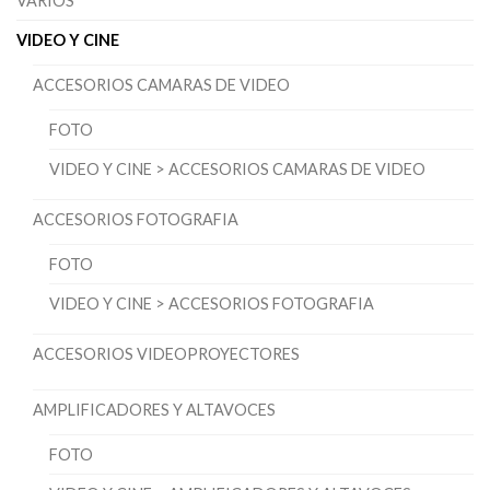
VARIOS
VIDEO Y CINE
ACCESORIOS CAMARAS DE VIDEO
FOTO
VIDEO Y CINE > ACCESORIOS CAMARAS DE VIDEO
ACCESORIOS FOTOGRAFIA
FOTO
VIDEO Y CINE > ACCESORIOS FOTOGRAFIA
ACCESORIOS VIDEOPROYECTORES
AMPLIFICADORES Y ALTAVOCES
FOTO