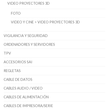
VIDEO PROYECTORES 3D
FOTO
VIDEO Y CINE > VIDEO PROYECTORES 3D
VIGILANCIA Y SEGURIDAD
ORDENADORES Y SERVIDORES
TPV
ACCESORIOS SAI
REGLETAS
CABLE DE DATOS
CABLES AUDIO / VIDEO
CABLES DE ALIMENTACIÓN
CABLES DE IMPRESORA/SERIE