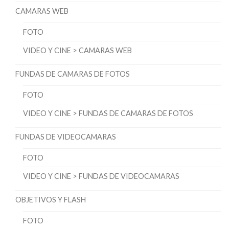
CAMARAS WEB
FOTO
VIDEO Y CINE > CAMARAS WEB
FUNDAS DE CAMARAS DE FOTOS
FOTO
VIDEO Y CINE > FUNDAS DE CAMARAS DE FOTOS
FUNDAS DE VIDEOCAMARAS
FOTO
VIDEO Y CINE > FUNDAS DE VIDEOCAMARAS
OBJETIVOS Y FLASH
FOTO