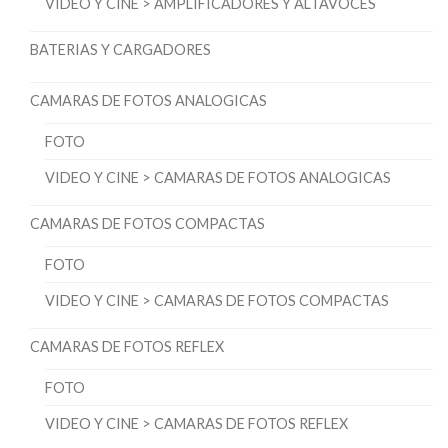
VIDEO Y CINE > AMPLIFICADORES Y ALTAVOCES
BATERIAS Y CARGADORES
CAMARAS DE FOTOS ANALOGICAS
FOTO
VIDEO Y CINE > CAMARAS DE FOTOS ANALOGICAS
CAMARAS DE FOTOS COMPACTAS
FOTO
VIDEO Y CINE > CAMARAS DE FOTOS COMPACTAS
CAMARAS DE FOTOS REFLEX
FOTO
VIDEO Y CINE > CAMARAS DE FOTOS REFLEX