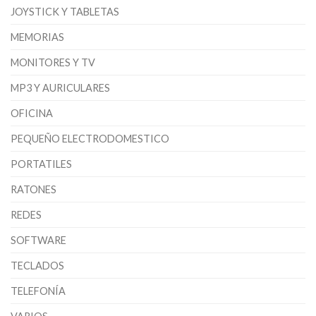
JOYSTICK Y TABLETAS
MEMORIAS
MONITORES Y TV
MP3 Y AURICULARES
OFICINA
PEQUEÑO ELECTRODOMESTICO
PORTATILES
RATONES
REDES
SOFTWARE
TECLADOS
TELEFONÍA