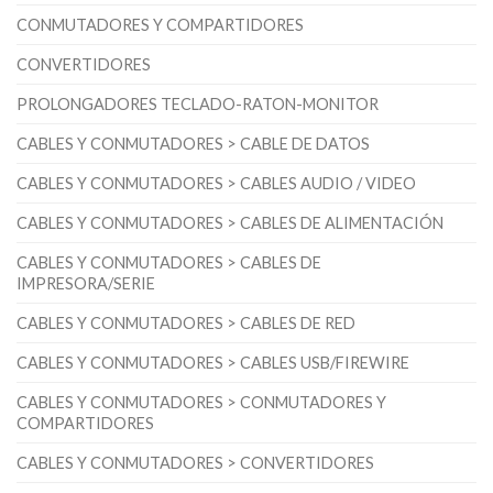
CONMUTADORES Y COMPARTIDORES
CONVERTIDORES
PROLONGADORES TECLADO-RATON-MONITOR
CABLES Y CONMUTADORES > CABLE DE DATOS
CABLES Y CONMUTADORES > CABLES AUDIO / VIDEO
CABLES Y CONMUTADORES > CABLES DE ALIMENTACIÓN
CABLES Y CONMUTADORES > CABLES DE
IMPRESORA/SERIE
CABLES Y CONMUTADORES > CABLES DE RED
CABLES Y CONMUTADORES > CABLES USB/FIREWIRE
CABLES Y CONMUTADORES > CONMUTADORES Y
COMPARTIDORES
CABLES Y CONMUTADORES > CONVERTIDORES