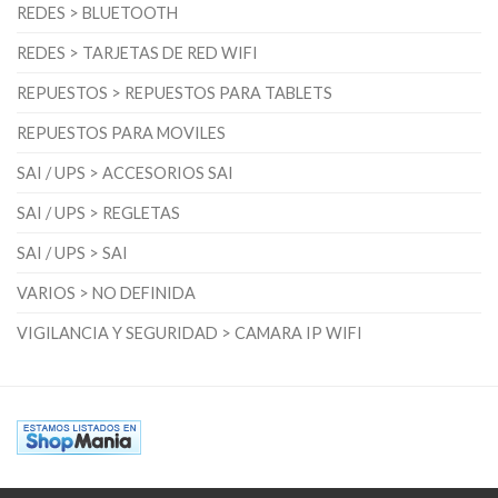
REDES > BLUETOOTH
REDES > TARJETAS DE RED WIFI
REPUESTOS > REPUESTOS PARA TABLETS
REPUESTOS PARA MOVILES
SAI / UPS > ACCESORIOS SAI
SAI / UPS > REGLETAS
SAI / UPS > SAI
VARIOS > NO DEFINIDA
VIGILANCIA Y SEGURIDAD > CAMARA IP WIFI