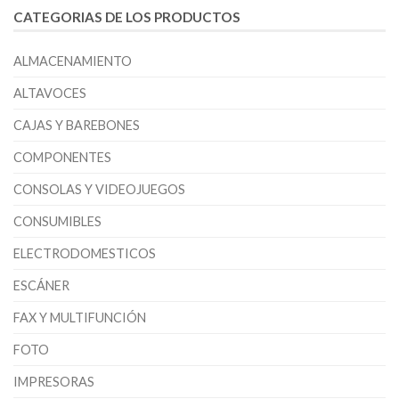
CATEGORIAS DE LOS PRODUCTOS
ALMACENAMIENTO
ALTAVOCES
CAJAS Y BAREBONES
COMPONENTES
CONSOLAS Y VIDEOJUEGOS
CONSUMIBLES
ELECTRODOMESTICOS
ESCÁNER
FAX Y MULTIFUNCIÓN
FOTO
IMPRESORAS