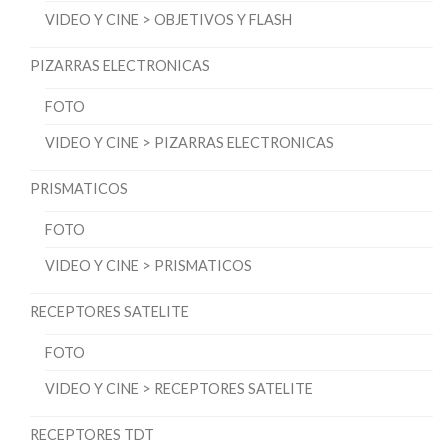
VIDEO Y CINE > OBJETIVOS Y FLASH
PIZARRAS ELECTRONICAS
FOTO
VIDEO Y CINE > PIZARRAS ELECTRONICAS
PRISMATICOS
FOTO
VIDEO Y CINE > PRISMATICOS
RECEPTORES SATELITE
FOTO
VIDEO Y CINE > RECEPTORES SATELITE
RECEPTORES TDT