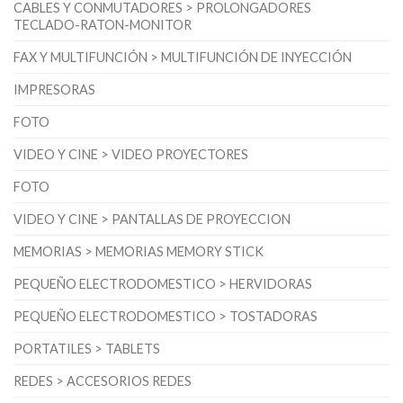
CABLES Y CONMUTADORES > PROLONGADORES
TECLADO-RATON-MONITOR
FAX Y MULTIFUNCIÓN > MULTIFUNCIÓN DE INYECCIÓN
IMPRESORAS
FOTO
VIDEO Y CINE > VIDEO PROYECTORES
FOTO
VIDEO Y CINE > PANTALLAS DE PROYECCION
MEMORIAS > MEMORIAS MEMORY STICK
PEQUEÑO ELECTRODOMESTICO > HERVIDORAS
PEQUEÑO ELECTRODOMESTICO > TOSTADORAS
PORTATILES > TABLETS
REDES > ACCESORIOS REDES